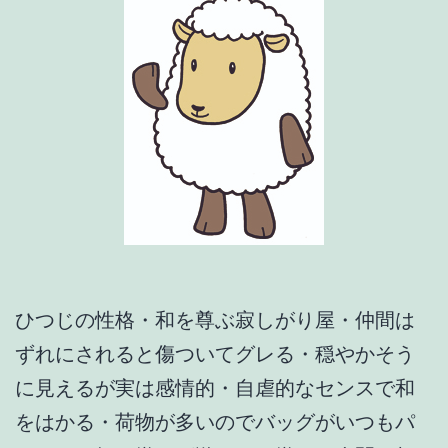
ひつじの性格
・和を尊ぶ寂しがり屋・仲間は
ずれにされると傷ついてグレる・穏やかそう
に見えるが実は感情的・自虐的なセンスで和
をはかる・荷物が多いのでバッグがいつもパ