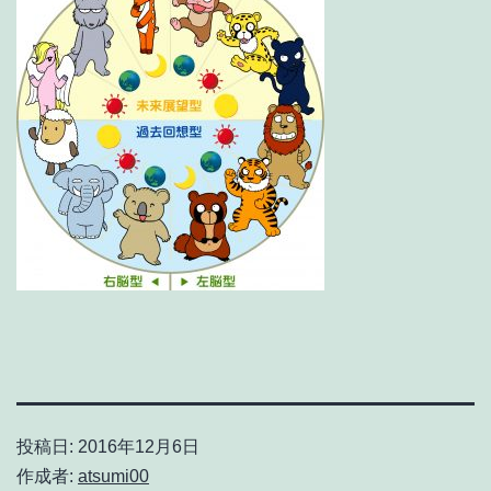
投稿日:
2016年12月6日
作成者:
atsumi00