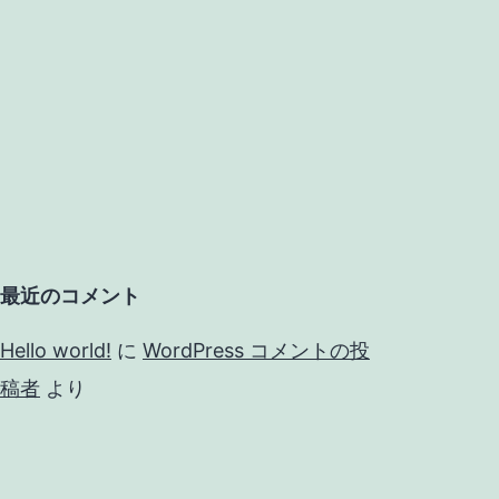
最近のコメント
Hello world!
に
WordPress コメントの投
稿者
より