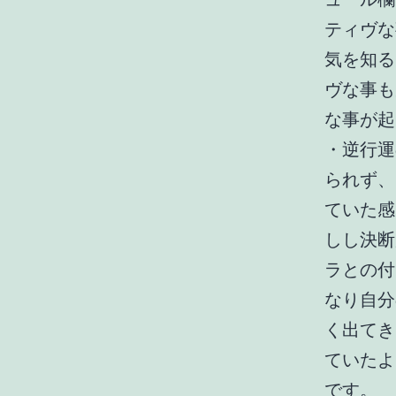
ティヴな
気を知る
ヴな事も
な事が起
・逆行運
られず、
ていた感
しし決断
ラとの付
なり自分
く出てき
ていたよ
です。