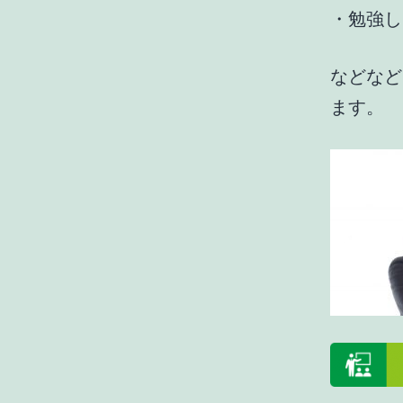
・勉強し
などなど
ます。