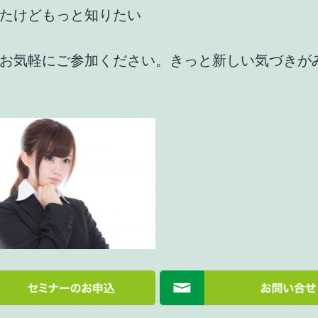
たけどもっと知りたい
お気軽にご参加ください。きっと新しい気づきが