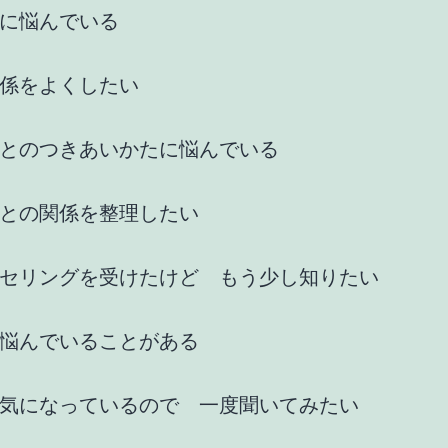
に悩んでいる
係をよくしたい
とのつきあいかたに悩んでいる
との関係を整理したい
セリングを受けたけど もう少し知りたい
悩んでいることがある
気になっているので 一度聞いてみたい