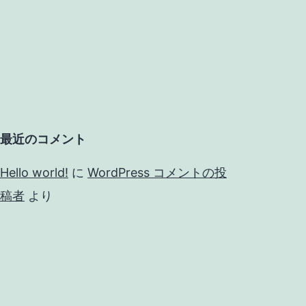
最近のコメント
Hello world!
に
WordPress コメントの投
稿者
より